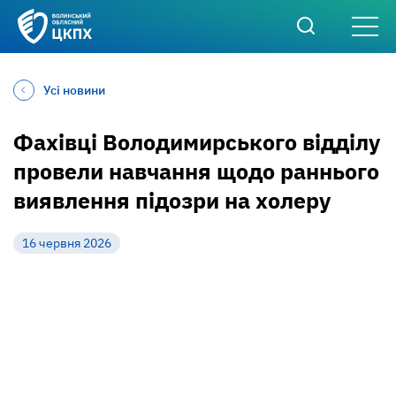
Усі новини
Фахівці Володимирського відділу
провели навчання щодо раннього
виявлення підозри на холеру
16 червня 2026