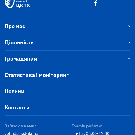
Про нас
Діяльність
Громадянам
Статистика і моніторинг
Новини
Контакти
Зв’язок з нами:
Графік роботи:
volindses@ukr.net
Пн-Пт: 08:00-17:00