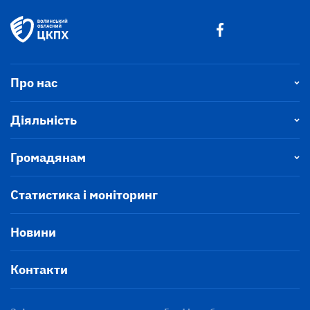
Про нас
Діяльність
Громадянам
Статистика і моніторинг
Новини
Контакти