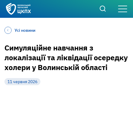
Усі новини
Симуляційне навчання з
локалізації та ліквідації осередку
холери у Волинській області
11 червня 2026