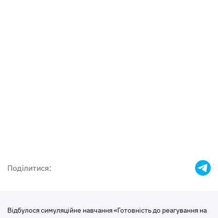
Поділитися:
Відбулося симуляційне навчання «Готовність до реагування на