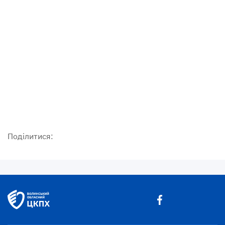
Поділитися: