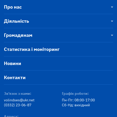
Про нас
Діяльність
Громадянам
Статистика і моніторинг
Новини
Контакти
Зв’язок з нами:
Графік роботи:
volindses@ukr.net
Пн-Пт: 08:00-17:00
(0332) 23-06-87
Сб-Нд: вихідний
Адреса: